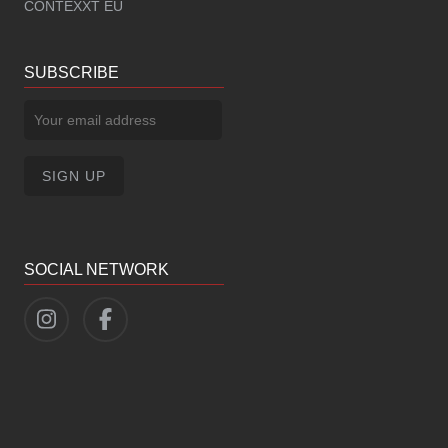
CONTEXXT EU
SUBSCRIBE
SOCIAL NETWORK