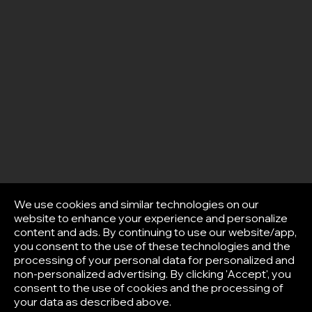
We use cookies and similar technologies on our
website to enhance your experience and personalize
content and ads. By continuing to use our website/app,
you consent to the use of these technologies and the
processing of your personal data for personalized and
non-personalized advertising. By clicking 'Accept', you
consent to the use of cookies and the processing of
your data as described above.