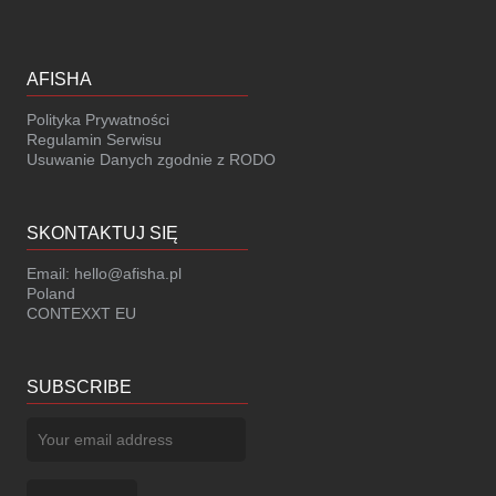
AFISHA
Polityka Prywatności
Regulamin Serwisu
Usuwanie Danych zgodnie z RODO
SKONTAKTUJ SIĘ
Email:
hello@afisha.pl
Poland
CONTEXXT EU
SUBSCRIBE