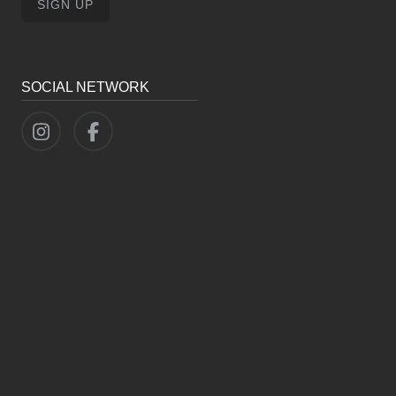
SOCIAL NETWORK