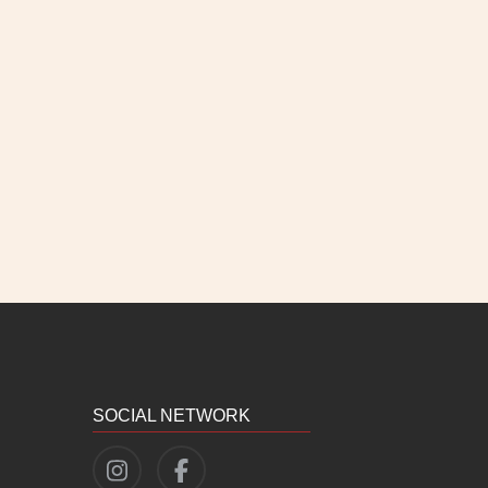
SOCIAL NETWORK