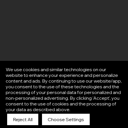
We use cookies and similar technologies on our
website to enhance your experience and personalize
content and ads. By continuing to use our website/app,
you consent to the use of these technologies and the
processing of your personal data for personalized and
non-personalized advertising. By clicking 'Accept', you
consent to the use of cookies and the processing of
your data as described above.
Reject All
Choose Settings