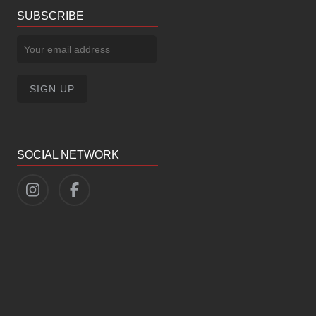
SUBSCRIBE
SOCIAL NETWORK