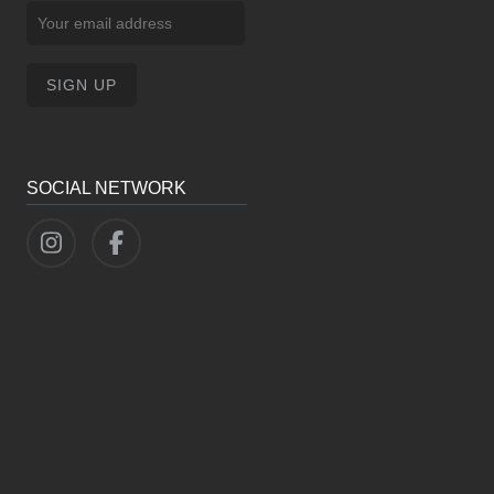
SOCIAL NETWORK