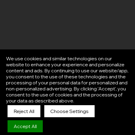
We use cookies and similar technologies on our
website to enhance your experience and personalize
content and ads. By continuing to use our website/app,
you consent to the use of these technologies and the
processing of your personal data for personalized and
non-personalized advertising. By clicking 'Accept', you
consent to the use of cookies and the processing of
your data as described above.
Reject All
Choose Settings
Afisha
Accept All