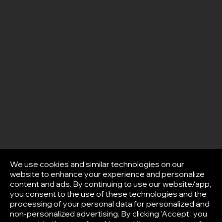
We use cookies and similar technologies on our
website to enhance your experience and personalize
content and ads. By continuing to use our website/app,
you consent to the use of these technologies and the
processing of your personal data for personalized and
non-personalized advertising. By clicking 'Accept', you