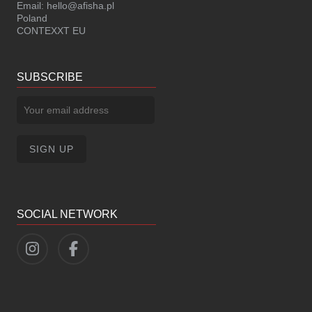
Email:
hello@afisha.pl
Poland
CONTEXXT EU
SUBSCRIBE
SOCIAL NETWORK