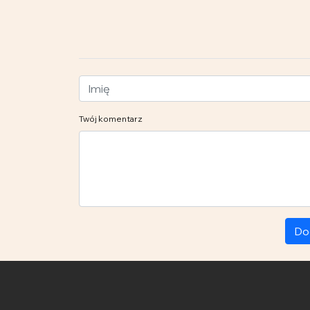
Twój komentarz
Do