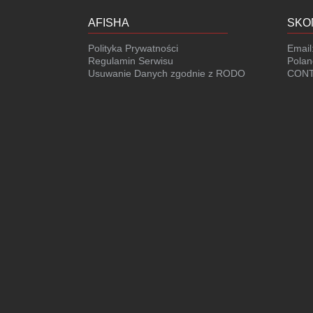
AFISHA
SKO
Polityka Prywatności
Email
Regulamin Serwisu
Polan
Usuwanie Danych zgodnie z RODO
CONT