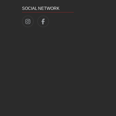
SOCIAL NETWORK