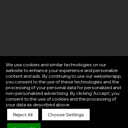
We use cookies and similar technologies on our
website to enhance your experience and personalize
content and ads. By continuing to use our website/app,
you consent to the use of these technologies and the
processing of your personal data for personalized and
non-personalized advertising. By clicking 'Accept', you
consent to the use of cookies and the processing of
your data as described above.
Reject All
Choose Settings
Afisha