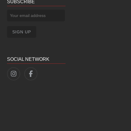
SUBSCRIBE
SOCIAL NETWORK