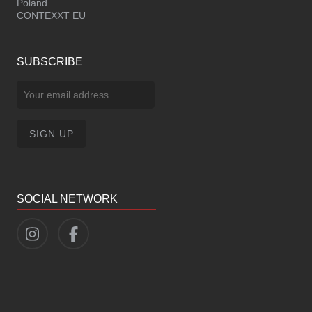
Poland
CONTEXXT EU
SUBSCRIBE
SOCIAL NETWORK