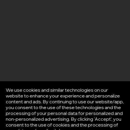
We use cookies and similar technologies on our
website to enhance your experience and personalize
content and ads. By continuing to use our website/app,
you consent to the use of these technologies and the
processing of your personal data for personalized and
non-personalized advertising. By clicking 'Accept', you
consent to the use of cookies and the processing of