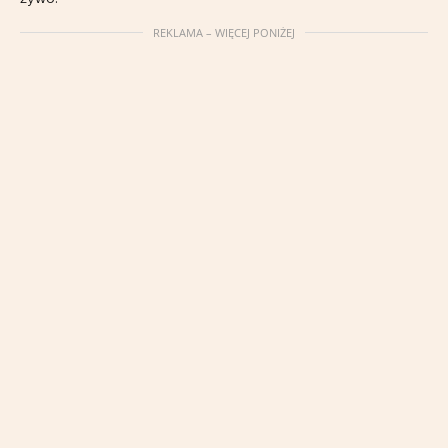
REKLAMA – WIĘCEJ PONIŻEJ