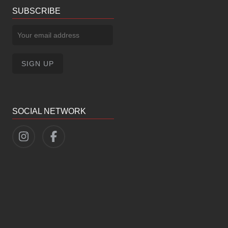
SUBSCRIBE
SOCIAL NETWORK