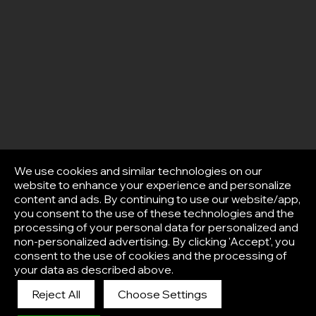
We use cookies and similar technologies on our
website to enhance your experience and personalize
content and ads. By continuing to use our website/app,
you consent to the use of these technologies and the
processing of your personal data for personalized and
non-personalized advertising. By clicking 'Accept', you
consent to the use of cookies and the processing of
your data as described above.
Reject All
Choose Settings