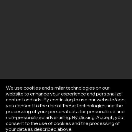
We use cookies and similar technologies on our
website to enhance your experience and personalize
content and ads. By continuing to use our website/app,
you consent to the use of these technologies and the
processing of your personal data for personalized and
non-personalized advertising. By clicking 'Accept', you
consent to the use of cookies and the processing of
your data as described above.