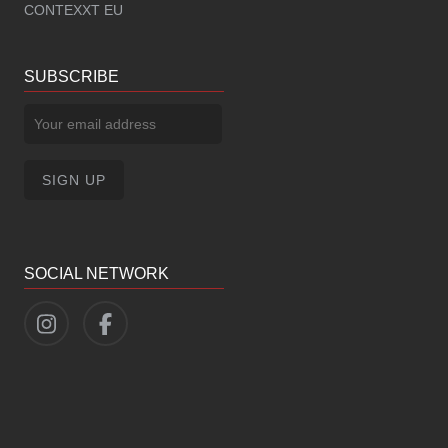
CONTEXXT EU
SUBSCRIBE
SOCIAL NETWORK