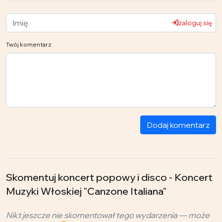
zaloguj się
Twój komentarz
Dodaj komentarz
Skomentuj koncert popowy i disco - Koncert
Muzyki Włoskiej "Canzone Italiana"
Nikt jeszcze nie skomentował tego wydarzenia — może