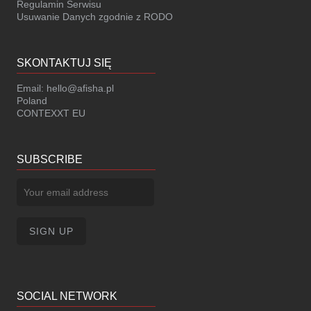
Regulamin Serwisu
Usuwanie Danych zgodnie z RODO
SKONTAKTUJ SIĘ
Email:
hello@afisha.pl
Poland
CONTEXXT EU
SUBSCRIBE
SOCIAL NETWORK