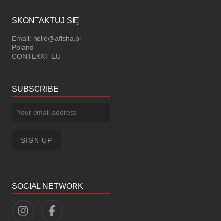
SKONTAKTUJ SIĘ
Email:
hello@afisha.pl
Poland
CONTEXXT EU
SUBSCRIBE
SOCIAL NETWORK