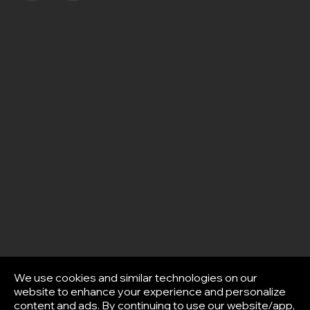
We use cookies and similar technologies on our
website to enhance your experience and personalize
content and ads. By continuing to use our website/app,