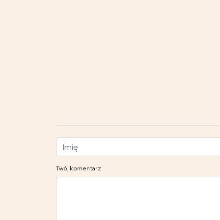
Twój komentarz