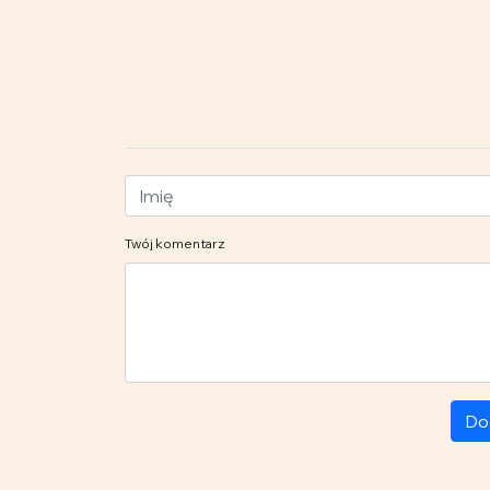
Twój komentarz
Do