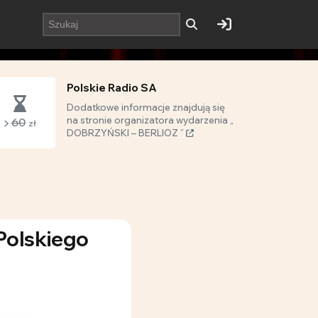
Polskie Radio SA
Dodatkowe informacje znajdują się
na stronie organizatora wydarzenia „
60
zł
DOBRZYŃSKI – BERLIOZ ”
Polskiego