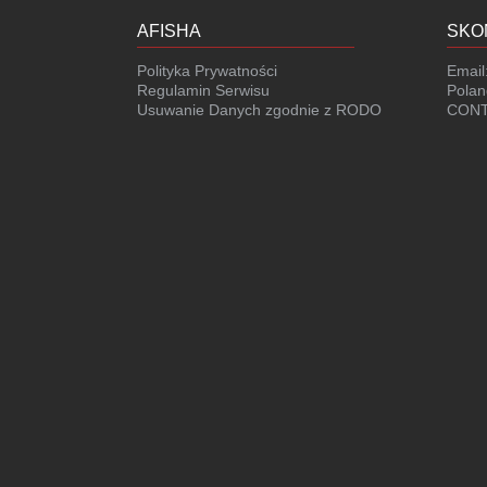
AFISHA
SKO
Polityka Prywatności
Email
Regulamin Serwisu
Polan
Usuwanie Danych zgodnie z RODO
CONT