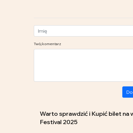
Twój komentarz
Do
Warto sprawdzić i Kupić bilet na
Festival 2025