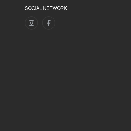
SOCIAL NETWORK