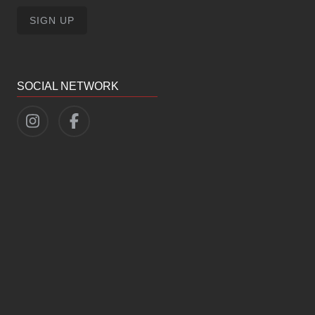
SOCIAL NETWORK