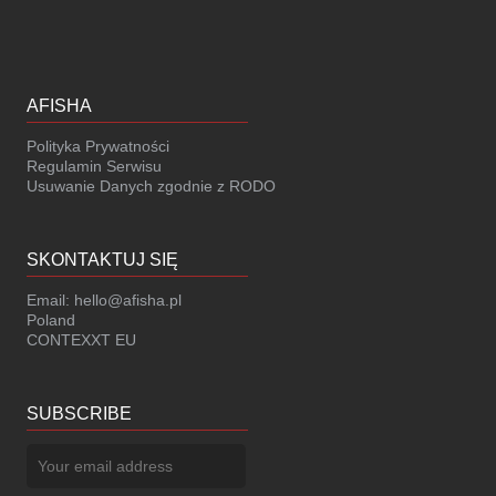
AFISHA
Polityka Prywatności
Regulamin Serwisu
Usuwanie Danych zgodnie z RODO
SKONTAKTUJ SIĘ
Email:
hello@afisha.pl
Poland
CONTEXXT EU
SUBSCRIBE