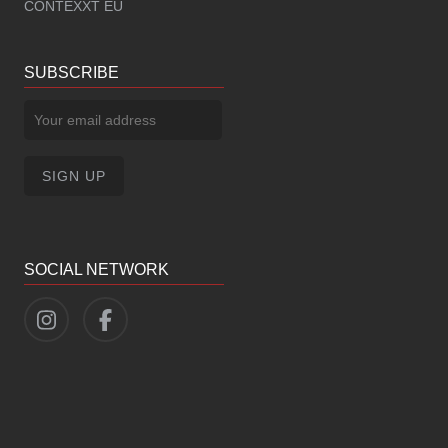
CONTEXXT EU
SUBSCRIBE
SOCIAL NETWORK