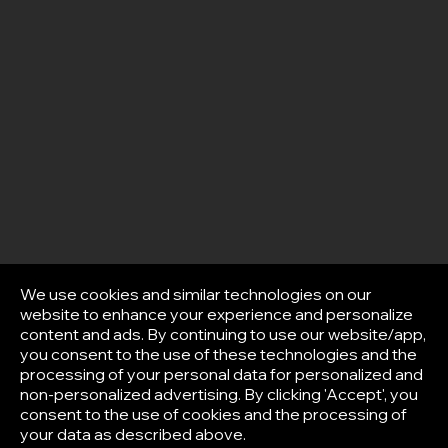
We use cookies and similar technologies on our
website to enhance your experience and personalize
content and ads. By continuing to use our website/app,
you consent to the use of these technologies and the
processing of your personal data for personalized and
non-personalized advertising. By clicking 'Accept', you
consent to the use of cookies and the processing of
your data as described above.