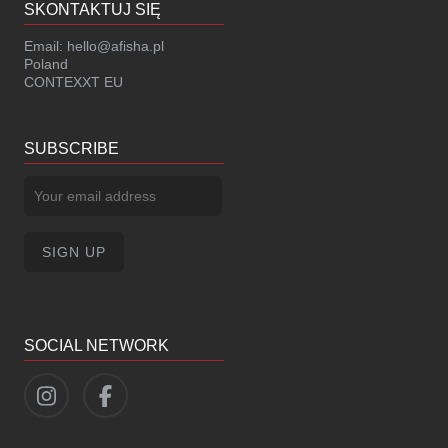
SKONTAKTUJ SIĘ
Email:
hello@afisha.pl
Poland
CONTEXXT EU
SUBSCRIBE
SOCIAL NETWORK