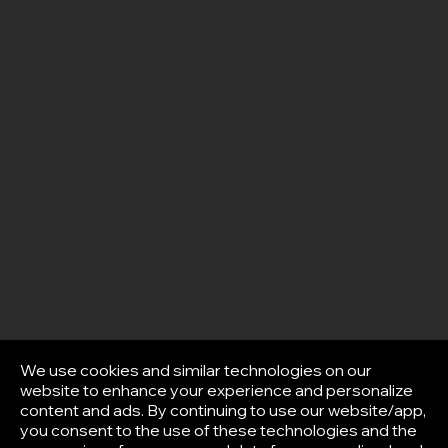
We use cookies and similar technologies on our
website to enhance your experience and personalize
content and ads. By continuing to use our website/app,
you consent to the use of these technologies and the