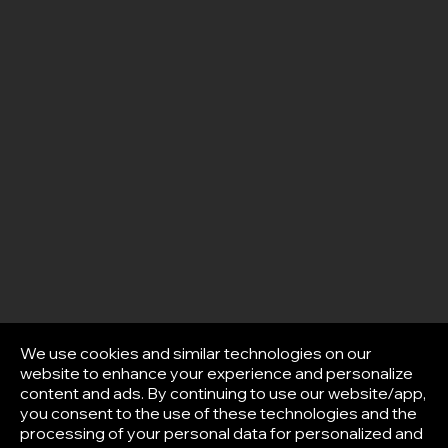
We use cookies and similar technologies on our
website to enhance your experience and personalize
content and ads. By continuing to use our website/app,
you consent to the use of these technologies and the
processing of your personal data for personalized and