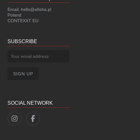
Email:
hello@afisha.pl
Poland
CONTEXXT EU
SUBSCRIBE
SOCIAL NETWORK