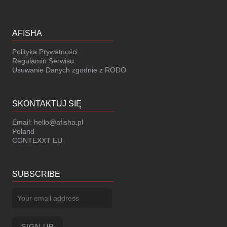
AFISHA
Polityka Prywatności
Regulamin Serwisu
Usuwanie Danych zgodnie z RODO
SKONTAKTUJ SIĘ
Email:
hello@afisha.pl
Poland
CONTEXXT EU
SUBSCRIBE