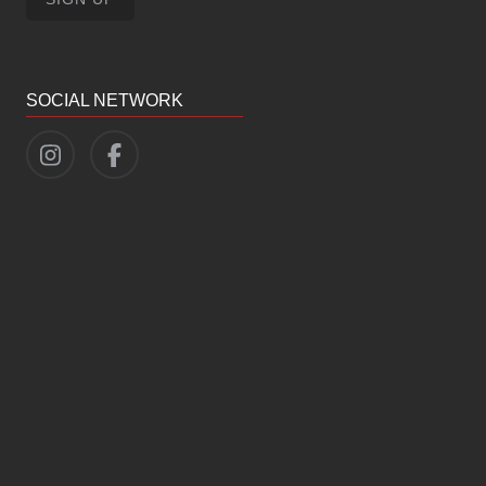
SOCIAL NETWORK