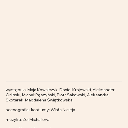
występują: Maja Kowalczyk, Daniel Krajewski, Aleksander
Orliński, Michał Pęszyński, Piotr Sakowski, Aleksandra
Skotarek, Magdalena Świątkowska
scenografia i kostiumy: Wisła Nicieja
muzyka: Zoi Michailova