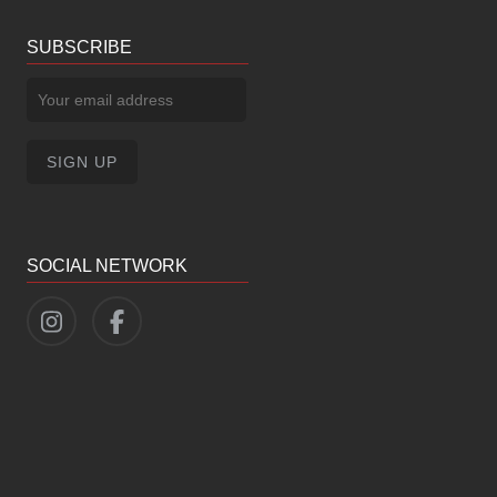
SUBSCRIBE
SOCIAL NETWORK