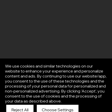
We use cookies and similar technologies on our
website to enhance your experience and personalize
content and ads. By continuing to use our website/app,
you consent to the use of these technologies and the
processing of your personal data for personalized and
non-personalized advertising. By clicking 'Accept', you
consent to the use of cookies and the processing of
your data as described above.
Reject All
Choose Settings