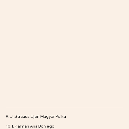
9. J. Strauss Eljen Magyar Polka
10. I. Kalman Aria Boniego