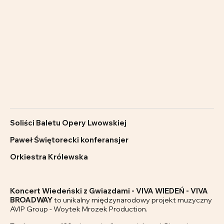
Soliści Baletu Opery Lwowskiej
Paweł Świętorecki konferansjer
Orkiestra Królewska
Koncert Wiedeński z Gwiazdami - VIVA WIEDEŃ - VIVA
BROADWAY
to unikalny międzynarodowy projekt muzyczny
AVIP Group - Woytek Mrozek Production.