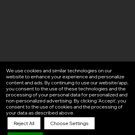
We use cookies and similar technologies on our
website to enhance your experience and personalize
content and ads. By continuing to use our website/app,
you consent to the use of these technologies and the
processing of your personal data for personalized and
non-personalized advertising. By clicking 'Accept', you
consent to the use of cookies and the processing of
your data as described above.
Reject All
Choose Settings
Afisha