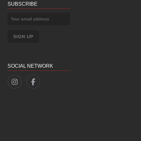
SUBSCRIBE
SOCIAL NETWORK