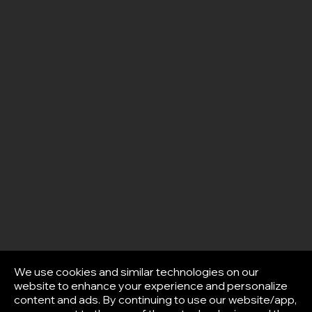
We use cookies and similar technologies on our
website to enhance your experience and personalize
content and ads. By continuing to use our website/app,