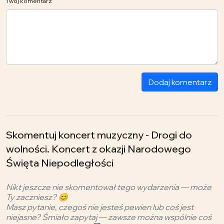
Twój komentarz
Dodaj komentarz
Skomentuj koncert muzyczny - Drogi do
wolności. Koncert z okazji Narodowego
Święta Niepodległości
Nikt jeszcze nie skomentował tego wydarzenia — może
Ty zaczniesz? 😊
Masz pytanie, czegoś nie jesteś pewien lub coś jest
niejasne? Śmiało zapytaj — zawsze można wspólnie coś