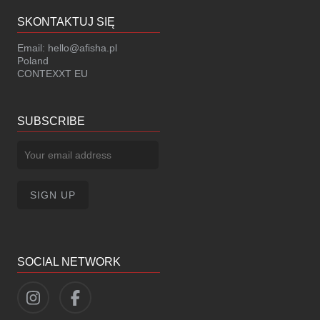
SKONTAKTUJ SIĘ
Email:
hello@afisha.pl
Poland
CONTEXXT EU
SUBSCRIBE
SOCIAL NETWORK