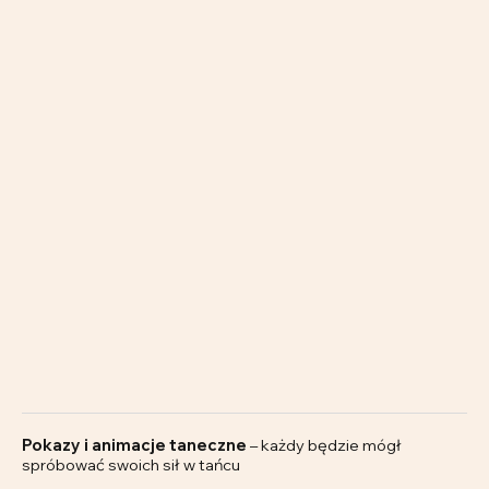
Pokazy i animacje taneczne
– każdy będzie mógł
spróbować swoich sił w tańcu