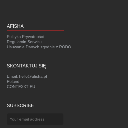
AFISHA
Polityka Prywatności
Regulamin Serwisu
Usuwanie Danych zgodnie z RODO
SKONTAKTUJ SIĘ
Email:
hello@afisha.pl
Poland
CONTEXXT EU
SUBSCRIBE