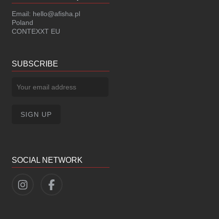
Email:
hello@afisha.pl
Poland
CONTEXXT EU
SUBSCRIBE
SOCIAL NETWORK