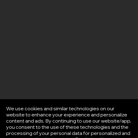
We use cookies and similar technologies on our
website to enhance your experience and personalize
content and ads. By continuing to use our website/app,
you consent to the use of these technologies and the
processing of your personal data for personalized and