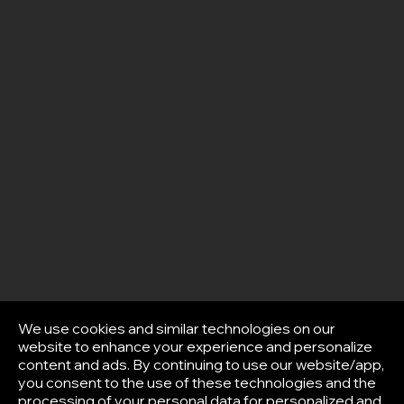
We use cookies and similar technologies on our
website to enhance your experience and personalize
content and ads. By continuing to use our website/app,
you consent to the use of these technologies and the
processing of your personal data for personalized and