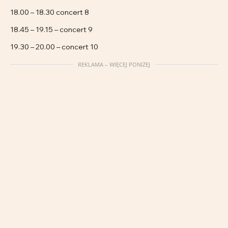
18.00 – 18.30 concert 8
18.45 – 19.15 – concert 9
19.30 – 20.00 – concert 10
REKLAMA – WIĘCEJ PONIŻEJ