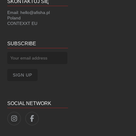
SKONTAKTUJ SIĘ
Email:
hello@afisha.pl
Poland
CONTEXXT EU
SUBSCRIBE
SOCIAL NETWORK