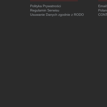
Polityka Prywatności
Email
Regulamin Serwisu
Polan
Usuwanie Danych zgodnie z RODO
CONT