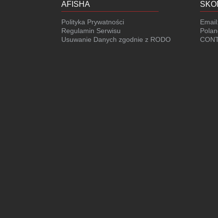
AFISHA
SKO
Polityka Prywatności
Email
Regulamin Serwisu
Polan
Usuwanie Danych zgodnie z RODO
CONT