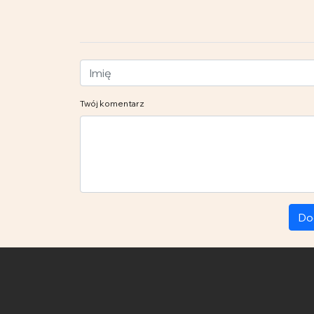
Twój komentarz
Do