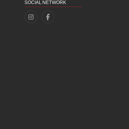
SOCIAL NETWORK