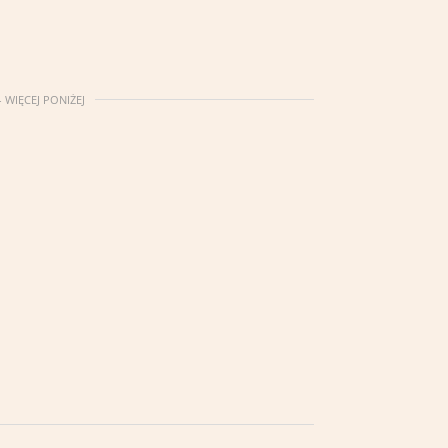
 WIĘCEJ PONIŻEJ