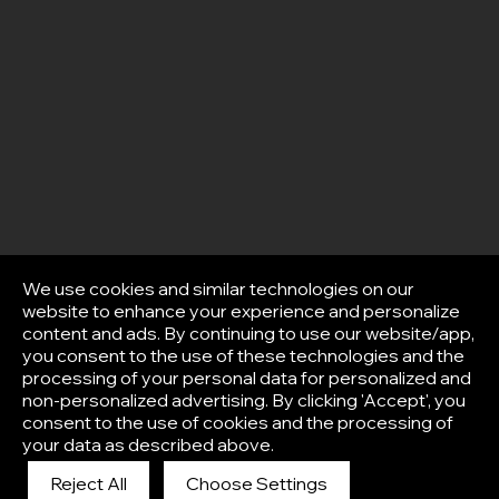
We use cookies and similar technologies on our
website to enhance your experience and personalize
content and ads. By continuing to use our website/app,
you consent to the use of these technologies and the
processing of your personal data for personalized and
non-personalized advertising. By clicking 'Accept', you
consent to the use of cookies and the processing of
your data as described above.
Reject All
Choose Settings