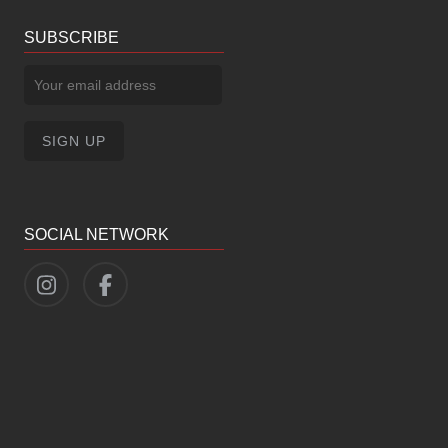
SUBSCRIBE
SOCIAL NETWORK