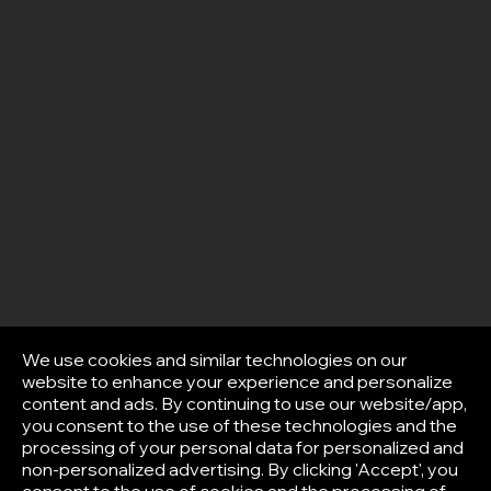
We use cookies and similar technologies on our
website to enhance your experience and personalize
content and ads. By continuing to use our website/app,
you consent to the use of these technologies and the
processing of your personal data for personalized and
non-personalized advertising. By clicking 'Accept', you