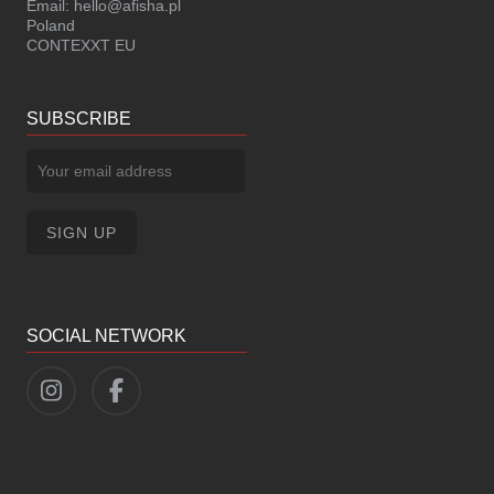
Email:
hello@afisha.pl
Poland
CONTEXXT EU
SUBSCRIBE
SOCIAL NETWORK