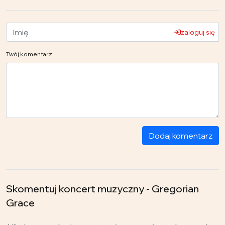
zaloguj się
Twój komentarz
Dodaj komentarz
Skomentuj koncert muzyczny - Gregorian
Grace