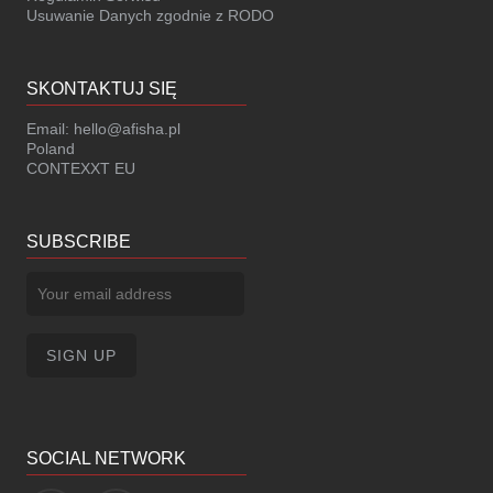
Usuwanie Danych zgodnie z RODO
SKONTAKTUJ SIĘ
Email:
hello@afisha.pl
Poland
CONTEXXT EU
SUBSCRIBE
SOCIAL NETWORK