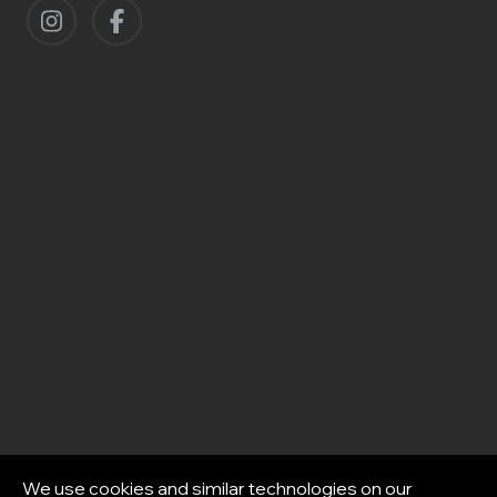
We use cookies and similar technologies on our