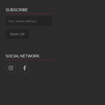
SUBSCRIBE
SOCIAL NETWORK