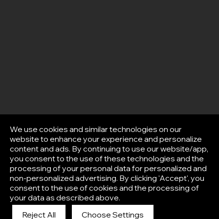
We use cookies and similar technologies on our
website to enhance your experience and personalize
content and ads. By continuing to use our website/app,
you consent to the use of these technologies and the
processing of your personal data for personalized and
non-personalized advertising. By clicking 'Accept', you
consent to the use of cookies and the processing of
your data as described above.
Reject All
Choose Settings