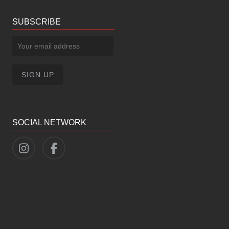
SUBSCRIBE
SOCIAL NETWORK