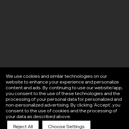
We use cookies and similar technologies on our
website to enhance your experience and personalize
content and ads. By continuing to use our website/app,
you consent to the use of these technologies and the
processing of your personal data for personalized and
non-personalized advertising. By clicking 'Accept', you
consent to the use of cookies and the processing of
your data as described above.
Reject All
Choose Settings