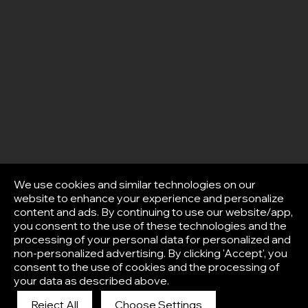
We use cookies and similar technologies on our
website to enhance your experience and personalize
content and ads. By continuing to use our website/app,
you consent to the use of these technologies and the
processing of your personal data for personalized and
non-personalized advertising. By clicking 'Accept', you
consent to the use of cookies and the processing of
your data as described above.
Reject All
Choose Settings