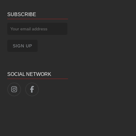
SUBSCRIBE
SOCIAL NETWORK