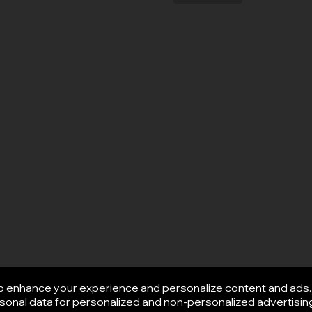
o enhance your experience and personalize content and ads. 
onal data for personalized and non-personalized advertising.