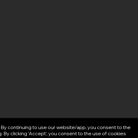
By continuing to use our website/app, you consent to the
 By clicking 'Accept', you consent to the use of cookies