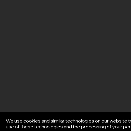
We use cookies and similar technologies on our website t
use of these technologies and the processing of your pers