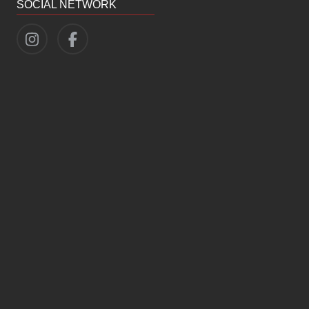
SOCIAL NETWORK