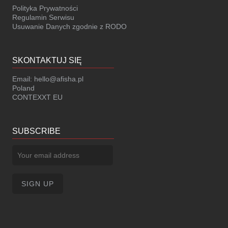
Polityka Prywatności
Regulamin Serwisu
Usuwanie Danych zgodnie z RODO
SKONTAKTUJ SIĘ
Email:
hello@afisha.pl
Poland
CONTEXXT EU
SUBSCRIBE