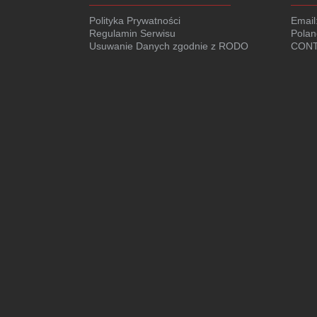
Polityka Prywatności
Email
Regulamin Serwisu
Polan
Usuwanie Danych zgodnie z RODO
CONT