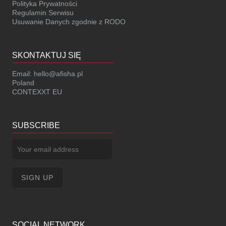
Polityka Prywatności
Regulamin Serwisu
Usuwanie Danych zgodnie z RODO
SKONTAKTUJ SIĘ
Email:
hello@afisha.pl
Poland
CONTEXXT EU
SUBSCRIBE
SOCIAL NETWORK