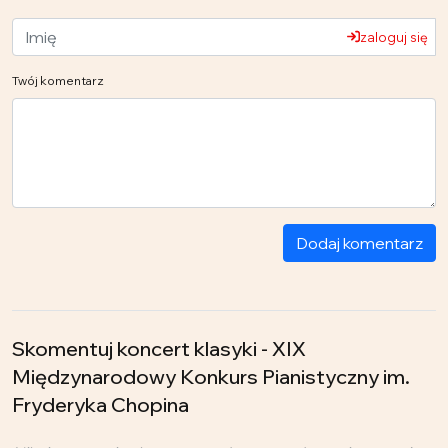
zaloguj się
Twój komentarz
Dodaj komentarz
Skomentuj koncert klasyki - XIX
Międzynarodowy Konkurs Pianistyczny im.
Fryderyka Chopina