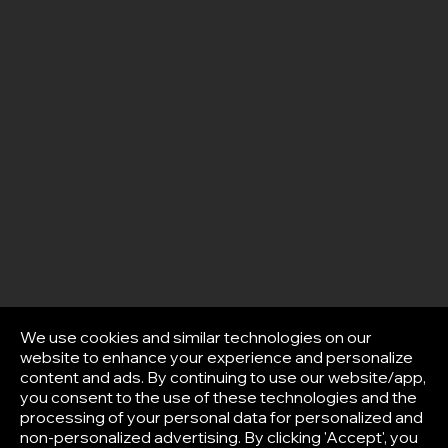
We use cookies and similar technologies on our
website to enhance your experience and personalize
content and ads. By continuing to use our website/app,
you consent to the use of these technologies and the
processing of your personal data for personalized and
non-personalized advertising. By clicking 'Accept', you