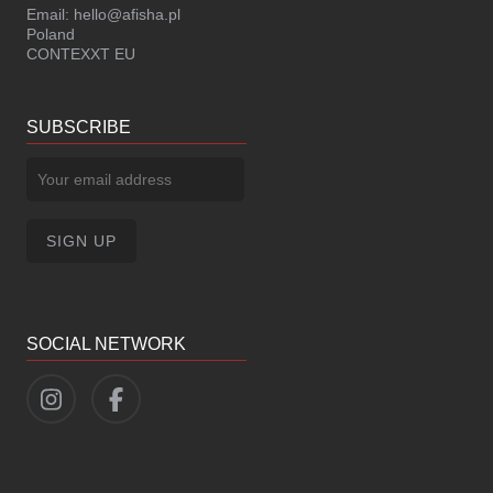
Email:
hello@afisha.pl
Poland
CONTEXXT EU
SUBSCRIBE
SOCIAL NETWORK