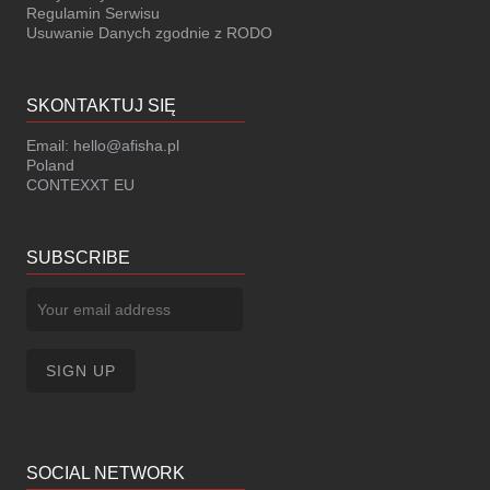
Regulamin Serwisu
Usuwanie Danych zgodnie z RODO
SKONTAKTUJ SIĘ
Email:
hello@afisha.pl
Poland
CONTEXXT EU
SUBSCRIBE
SOCIAL NETWORK