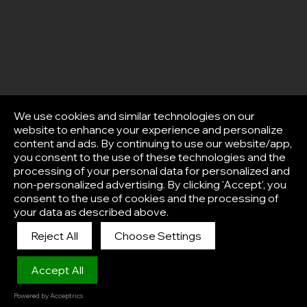
We use cookies and similar technologies on our
website to enhance your experience and personalize
content and ads. By continuing to use our website/app,
you consent to the use of these technologies and the
processing of your personal data for personalized and
non-personalized advertising. By clicking 'Accept', you
consent to the use of cookies and the processing of
your data as described above.
Reject All
Choose Settings
Afisha
Accept All
Powered by Acceptrics