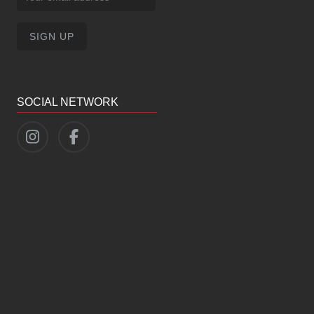
SOCIAL NETWORK