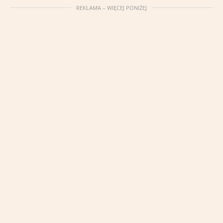
REKLAMA – WIĘCEJ PONIŻEJ