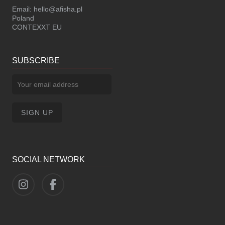
Email:
hello@afisha.pl
Poland
CONTEXXT EU
SUBSCRIBE
SOCIAL NETWORK