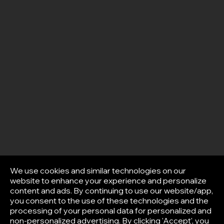
We use cookies and similar technologies on our
website to enhance your experience and personalize
content and ads. By continuing to use our website/app,
you consent to the use of these technologies and the
processing of your personal data for personalized and
non-personalized advertising. By clicking 'Accept', you