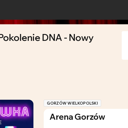
Pokolenie DNA - Nowy
GORZÓW WIELKOPOLSKI
Arena Gorzów