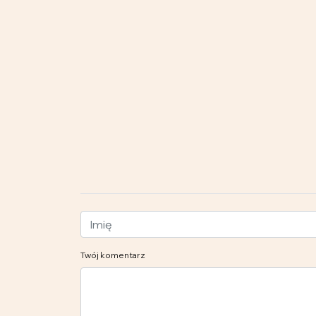
Twój komentarz