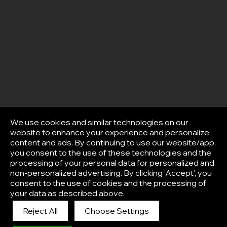
We use cookies and similar technologies on our
website to enhance your experience and personalize
content and ads. By continuing to use our website/app,
you consent to the use of these technologies and the
processing of your personal data for personalized and
non-personalized advertising. By clicking 'Accept', you
consent to the use of cookies and the processing of
your data as described above.
Reject All
Choose Settings