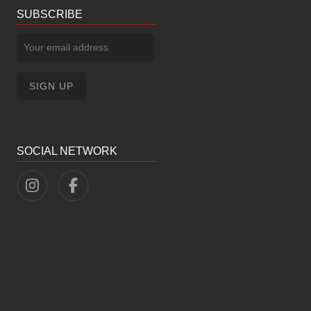
SUBSCRIBE
SOCIAL NETWORK