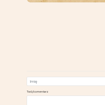
Twój komentarz