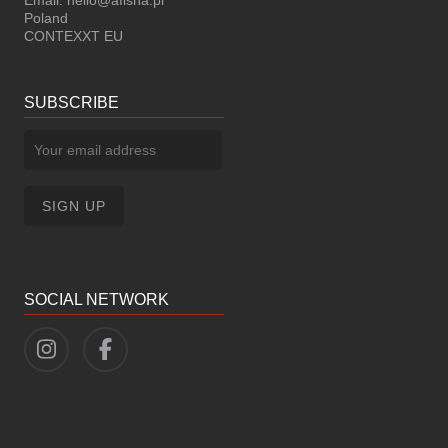
Poland
CONTEXXT EU
SUBSCRIBE
SOCIAL NETWORK