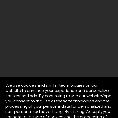
We use cookies and similar technologies on our
website to enhance your experience and personalize
content and ads. By continuing to use our website/app,
you consent to the use of these technologies and the
processing of your personal data for personalized and
non-personalized advertising. By clicking 'Accept', you
consent to the use of cookies and the processing of