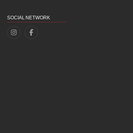
SOCIAL NETWORK