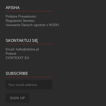
AFISHA
Polityka Prywatności
Regulamin Serwisu
Usuwanie Danych zgodnie z RODO
SKONTAKTUJ SIĘ
Email:
hello@afisha.pl
Poland
CONTEXXT EU
SUBSCRIBE