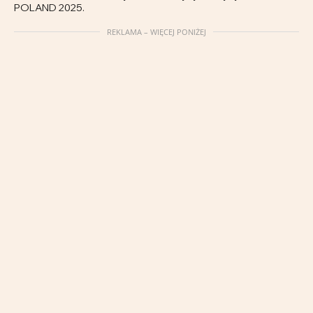
POLAND 2025.
REKLAMA – WIĘCEJ PONIŻEJ