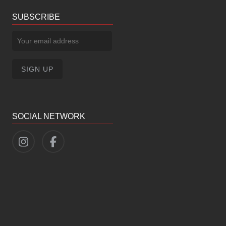
SUBSCRIBE
SOCIAL NETWORK