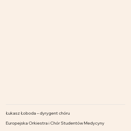
Łukasz Łoboda – dyrygent chóru
Europejska Orkiestra i Chór Studentów Medycyny