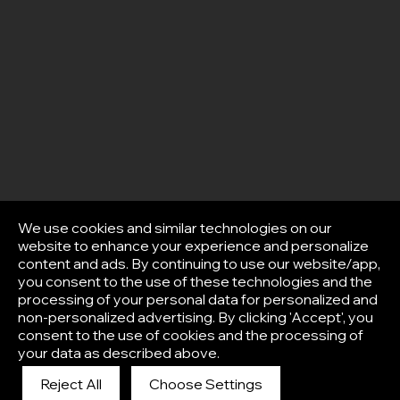
We use cookies and similar technologies on our
website to enhance your experience and personalize
content and ads. By continuing to use our website/app,
you consent to the use of these technologies and the
processing of your personal data for personalized and
non-personalized advertising. By clicking 'Accept', you
consent to the use of cookies and the processing of
your data as described above.
Reject All
Choose Settings