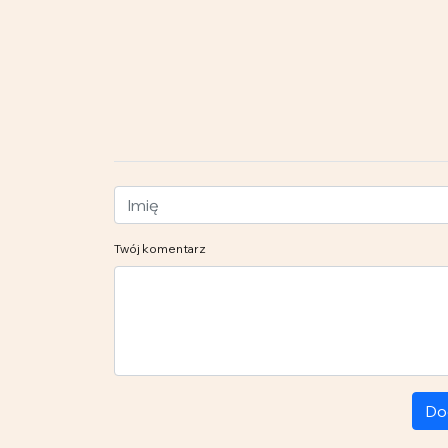
Twój komentarz
Do