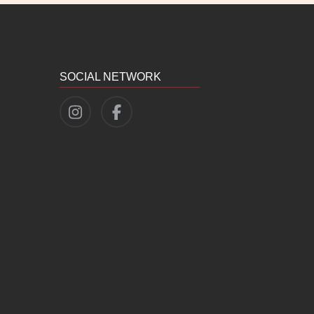
SOCIAL NETWORK